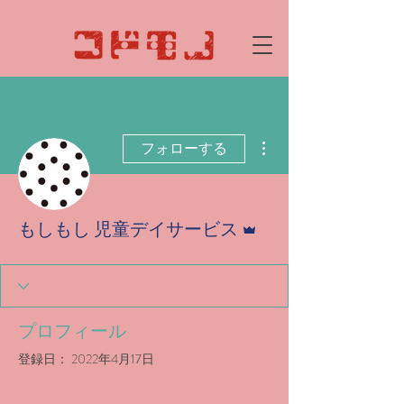
その他
フォローする
管理者
もしもし 児童デイサービス
プロフィール
登録日： 2022年4月17日