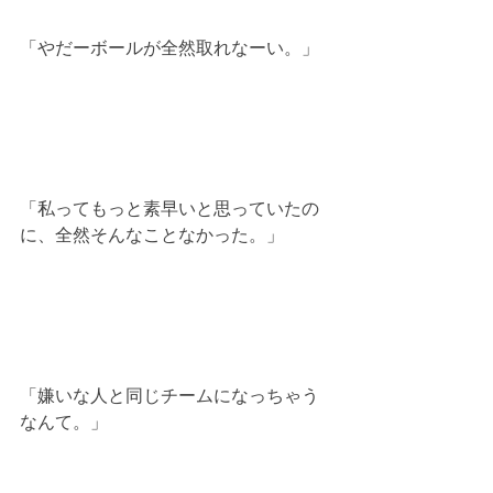
「やだーボールが全然取れなーい。」
「私ってもっと素早いと思っていたの
に、全然そんなことなかった。」
「嫌いな人と同じチームになっちゃう
なんて。」