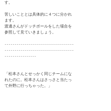
す。
苦しいこととは具体的に４つに分かれ
ます。
渡邊さんがドッチボールをした場合を
参照して見ていきましょう。
-----------------------------------
-----------------------------------
----------------
「松本さんとせっかく同じチームにな
れたのに。松本さんはさっさと当たっ
て外野に行っちゃった。」