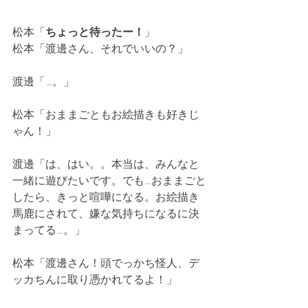
松本「
ちょっと待ったー！
」
松本「渡邊さん、それでいいの？」
渡邊「…。」
松本「おままごともお絵描きも好きじ
ゃん！」
渡邊「は、はい。。本当は、みんなと
一緒に遊びたいです。でも…おままごと
したら、きっと喧嘩になる。お絵描き
馬鹿にされて、嫌な気持ちになるに決
まってる…。」
松本「渡邊さん！頭でっかち怪人、デ
ッカちんに取り憑かれてるよ！」