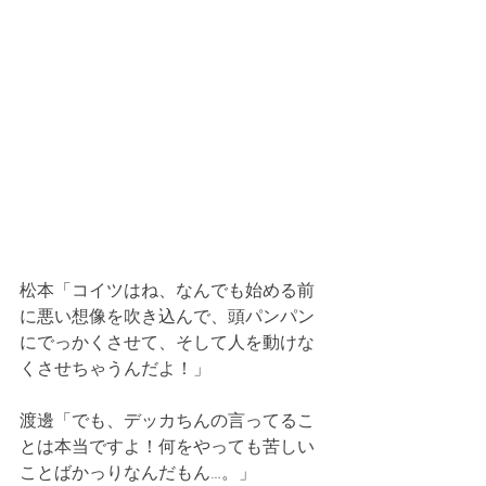
松本「コイツはね、なんでも始める前
に悪い想像を吹き込んで、頭パンパン
にでっかくさせて、そして人を動けな
くさせちゃうんだよ！」
渡邊「でも、デッカちんの言ってるこ
とは本当ですよ！何をやっても苦しい
ことばかっりなんだもん…。」