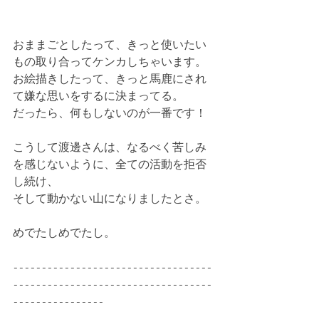
おままごとしたって、きっと使いたい
もの取り合ってケンカしちゃいます。
お絵描きしたって、きっと馬鹿にされ
て嫌な思いをするに決まってる。
だったら、何もしないのが一番です！
こうして渡邊さんは、なるべく苦しみ
を感じないように、全ての活動を拒否
し続け、
そして動かない山になりましたとさ。
めでたしめでたし。
-----------------------------------
-----------------------------------
----------------