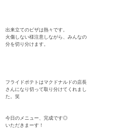
出来立てのピザは熱々です。
火傷しない様注意しながら、みんなの
分を切り分けます。
フライドポテトはマクドナルドの店長
さんになり切って取り分けてくれまし
た。笑
今日のメニュー、完成です◎
いただきまーす！