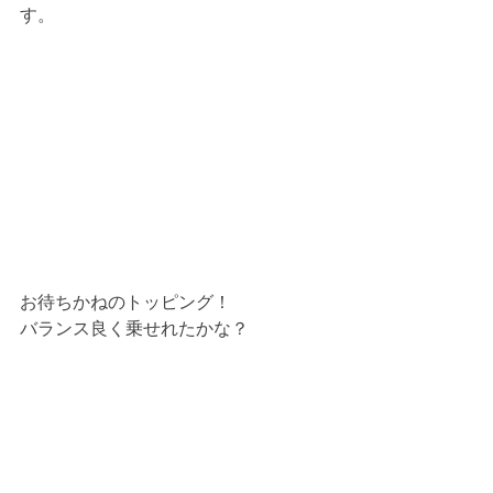
す。
お待ちかねのトッピング！
バランス良く乗せれたかな？