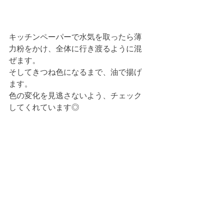
キッチンペーパーで水気を取ったら薄
力粉をかけ、全体に行き渡るように混
ぜます。
そしてきつね色になるまで、油で揚げ
ます。
色の変化を見逃さないよう、チェック
してくれています◎