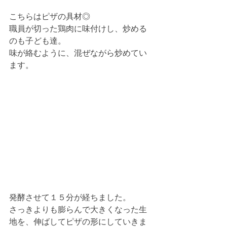
こちらはピザの具材◎
職員が切った鶏肉に味付けし、炒める
のも子ども達。
味が絡むように、混ぜながら炒めてい
ます。
発酵させて１５分が経ちました。
さっきよりも膨らんで大きくなった生
地を、伸ばしてピザの形にしていきま