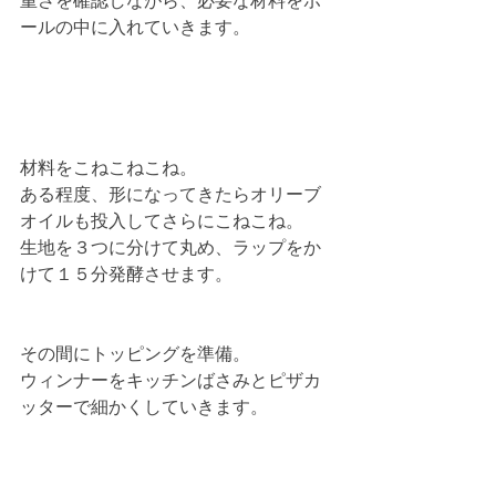
重さを確認しながら、必要な材料をボ
ールの中に入れていきます。
材料をこねこねこね。
ある程度、形になってきたらオリーブ
オイルも投入してさらにこねこね。
生地を３つに分けて丸め、ラップをか
けて１５分発酵させます。
その間にトッピングを準備。
ウィンナーをキッチンばさみとピザカ
ッターで細かくしていきます。