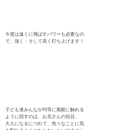
今度は遠くに飛ばすパワーも必要なの
で、強く・そして高く打ち上げます！
子ども達みんなが均等に風船に触れる
ように回すのは、お兄さんの役目。
大人になるにつれて、色々なことに気