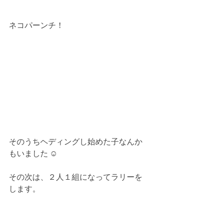
ネコパーンチ！
そのうちヘディングし始めた子なんか
もいました ☺︎
その次は、２人１組になってラリーを
します。