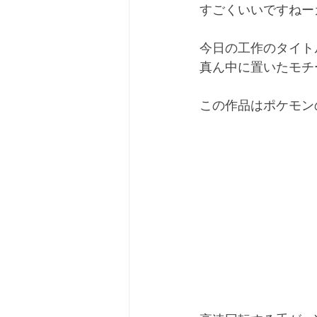
すごくいいですねー
今日の工作のタイト
真ん中に置いたモチ
この作品はポケモン