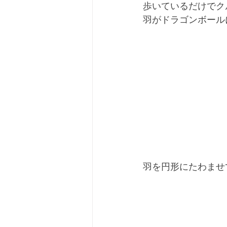
歩いているだけでク
羽がドラゴンボールに
羽を円形にたわませ