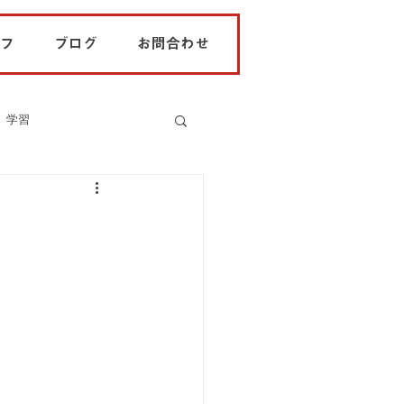
フ
ブログ
お問合わせ
学習