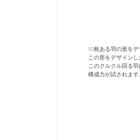
10枚ある羽の形を
この形をデザインし
このクルクル回る羽
構成力が試されます