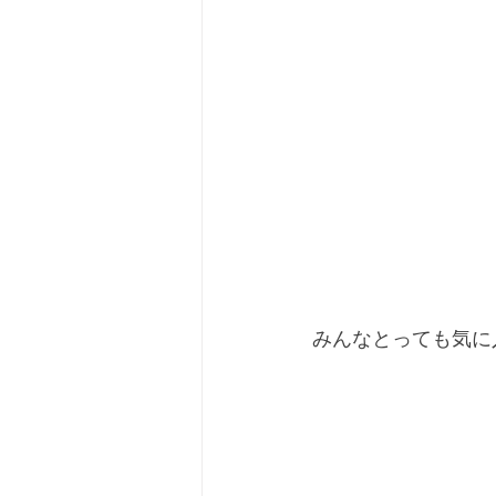
みんなとっても気に