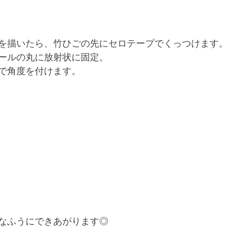
を描いたら、竹ひごの先にセロテープでくっつけます。
ールの丸に放射状に固定。
で角度を付けます。
なふうにできあがります◎