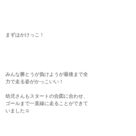
まずはかけっこ！
みんな勝とうが負けようが最後まで全
力で走る姿がかっこいい！
幼児さんもスタートの合図に合わせ、
ゴールまで一直線に走ることができて
いました☺︎