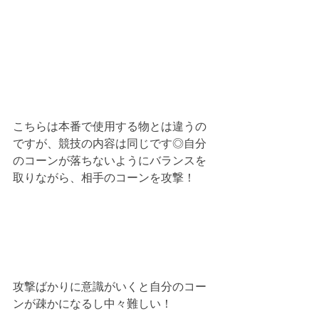
こちらは本番で使用する物とは違うの
ですが、競技の内容は同じです◎自分
のコーンが落ちないようにバランスを
取りながら、相手のコーンを攻撃！
攻撃ばかりに意識がいくと自分のコー
ンが疎かになるし中々難しい！