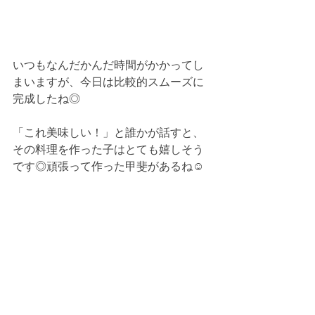
いつもなんだかんだ時間がかかってし
まいますが、今日は比較的スムーズに
完成したね◎
「これ美味しい！」と誰かが話すと、
その料理を作った子はとても嬉しそう
です◎頑張って作った甲斐があるね☺︎