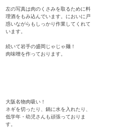
左の写真は肉のくさみを取るために料
理酒をもみ込んでいます。においに戸
惑いながらもしっかり作業してくれて
います。
続いて岩手の盛岡じゃじゃ麺！
肉味噌を作っております。
大阪名物肉吸い！
ネギを切ったり、鍋に水を入れたり、
低学年・幼児さんも頑張っておりま
す。