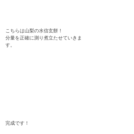
こちらは山梨の水信玄餅！
分量を正確に測り煮立たせていきま
す。
完成です！