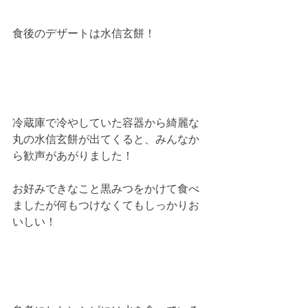
食後のデザートは水信玄餅！
冷蔵庫で冷やしていた容器から綺麗な
丸の水信玄餅が出てくると、みんなか
ら歓声があがりました！
お好みできなこと黒みつをかけて食べ
ましたが何もつけなくてもしっかりお
いしい！