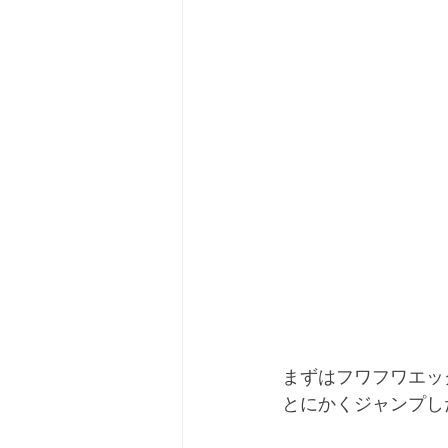
まずはフワフワエッ
とにかくジャンプし