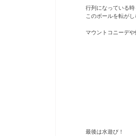
行列になっている時
このボールを転がし
マウントコニーデや
最後は水遊び！