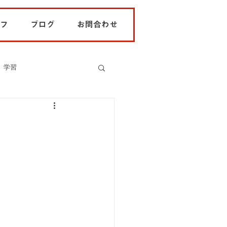
フ
ブログ
お問合わせ
学習