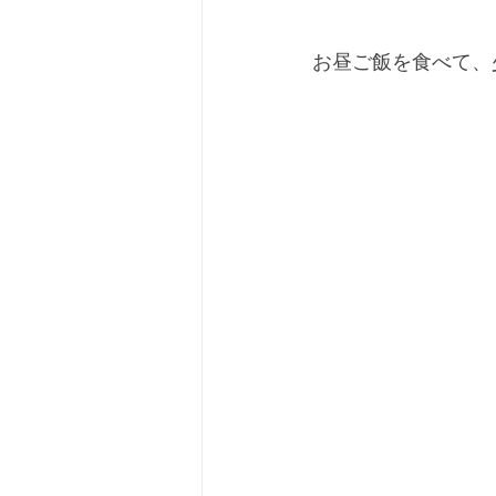
お昼ご飯を食べて、