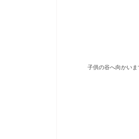
子供の谷へ向かいま