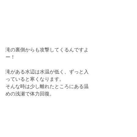
滝の裏側からも攻撃してくるんですよ
ー！
滝がある水辺は水温が低く、ずっと入
っていると寒くなります。
そんな時は少し離れたところにある温
めの浅瀬で体力回復。