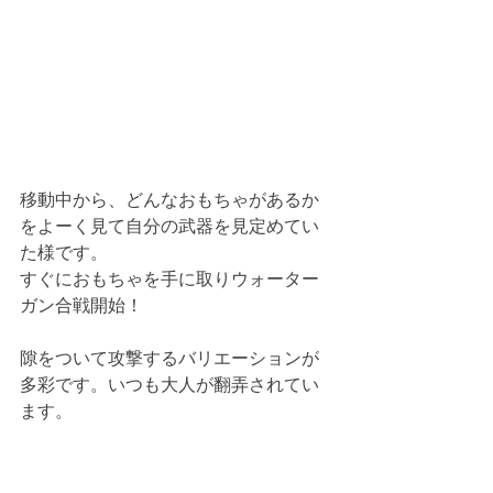
移動中から、どんなおもちゃがあるか
をよーく見て自分の武器を見定めてい
た様です。
すぐにおもちゃを手に取りウォーター
ガン合戦開始！
隙をついて攻撃するバリエーションが
多彩です。いつも大人が翻弄されてい
ます。