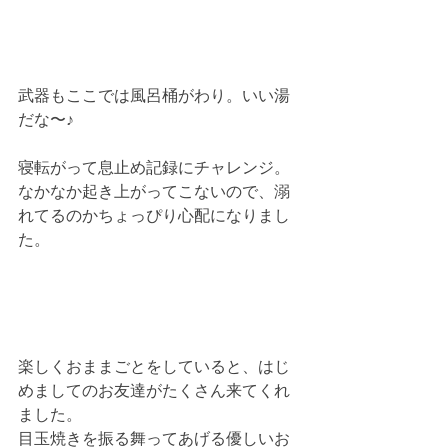
武器もここでは風呂桶がわり。いい湯
だな〜♪
寝転がって息止め記録にチャレンジ。
なかなか起き上がってこないので、溺
れてるのかちょっぴり心配になりまし
た。
楽しくおままごとをしていると、はじ
めましてのお友達がたくさん来てくれ
ました。
目玉焼きを振る舞ってあげる優しいお