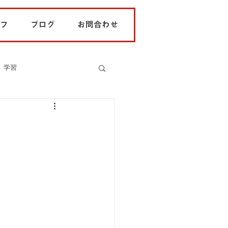
フ
ブログ
お問合わせ
学習