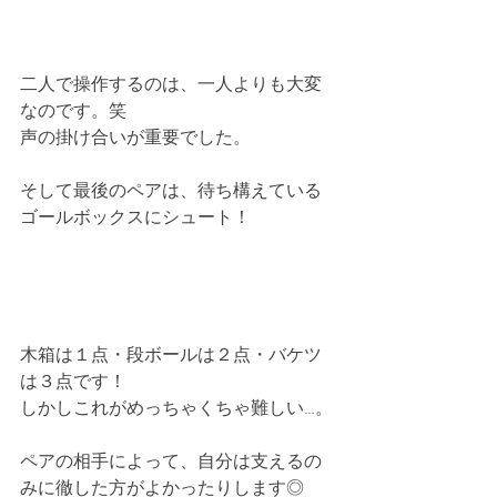
二人で操作するのは、一人よりも大変
なのです。笑
声の掛け合いが重要でした。
そして最後のペアは、待ち構えている
ゴールボックスにシュート！
木箱は１点・段ボールは２点・バケツ
は３点です！
しかしこれがめっちゃくちゃ難しい…。
ペアの相手によって、自分は支えるの
みに徹した方がよかったりします◎