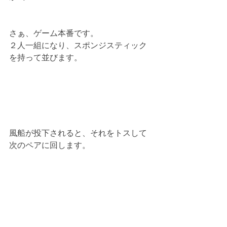
さぁ、ゲーム本番です。
２人一組になり、スポンジスティック
を持って並びます。
風船が投下されると、それをトスして
次のペアに回します。