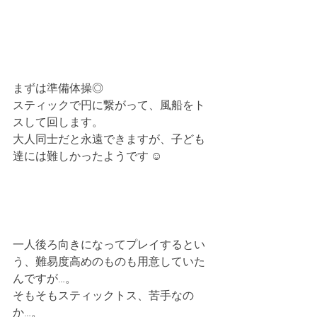
まずは準備体操◎
スティックで円に繋がって、風船をト
スして回します。
大人同士だと永遠できますが、子ども
達には難しかったようです ☺︎
一人後ろ向きになってプレイするとい
う、難易度高めのものも用意していた
んですが…。
そもそもスティックトス、苦手なの
か…。