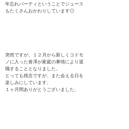
年忘れパーティということでジュース
もたくさんおかわりしています◎
突然ですが、１２月から新しくコドモ
ノに入った沓澤が家庭の事情により退
職することとなりました。
とっても残念ですが、また会える日を
楽しみにしています。
１ヶ月間ありがとうございました。