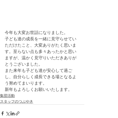
今年も大変お世話になりました。
子ども達の成長を一緒に見守らせてい
ただけたこと、大変ありがたく思いま
す。至らない点も多々あったかと思い
ますが、温かく見守りいただきありが
とうございました。
また来年も子ども達が安心して過ご
し、自分らしく成長できる場となるよ
う努めてまいります。
新年もよろしくお願いいたします。
集団活動
スタッフのつぶやき