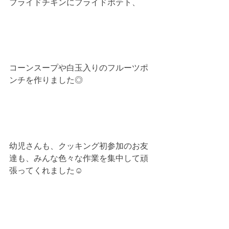
フライドチキンにフライドポテト、
コーンスープや白玉入りのフルーツポ
ンチを作りました◎
幼児さんも、クッキング初参加のお友
達も、みんな色々な作業を集中して頑
張ってくれました☺︎