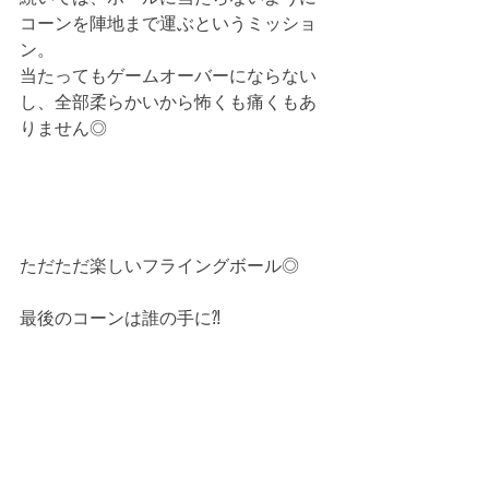
コーンを陣地まで運ぶというミッショ
ン。
当たってもゲームオーバーにならない
し、全部柔らかいから怖くも痛くもあ
りません◎
ただただ楽しいフライングボール◎
最後のコーンは誰の手に⁈