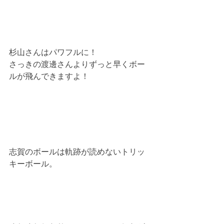
杉山さんはパワフルに！
さっきの渡邊さんよりずっと早くボー
ルが飛んできますよ！
志賀のボールは軌跡が読めないトリッ
キーボール。