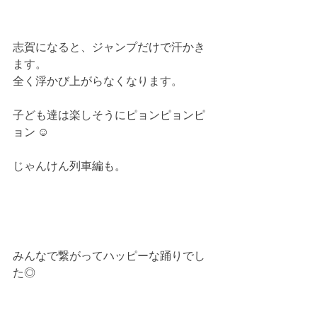
志賀になると、ジャンプだけで汗かき
ます。
全く浮かび上がらなくなります。
子ども達は楽しそうにピョンピョンピ
ョン ☺︎
じゃんけん列車編も。
みんなで繋がってハッピーな踊りでし
た◎