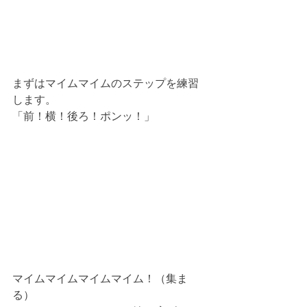
まずはマイムマイムのステップを練習
します。
「前！横！後ろ！ポンッ！」
マイムマイムマイムマイム！（集ま
る）