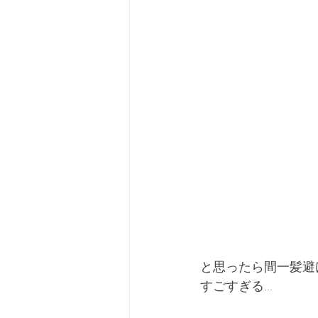
と思ったら間一髪避
すごすぎる...