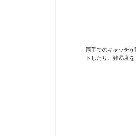
両手でのキャッチが
トしたり、難易度を