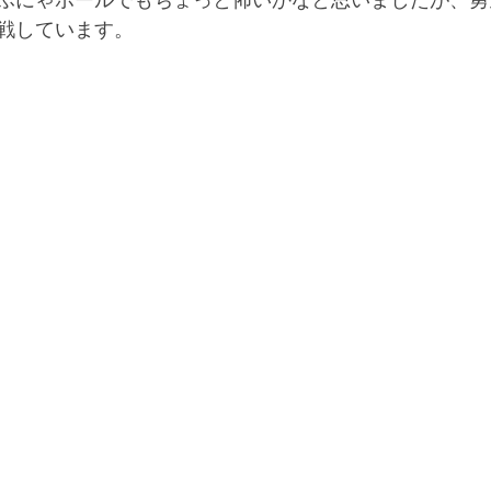
ふにゃボールでもちょっと怖いかなと思いましたが、勇
戦しています。