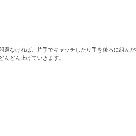
問題なければ、片手でキャッチしたり手を後ろに組んだ
どんどん上げていきます。