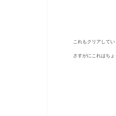
これもクリアしてい
さすがにこれはちょ