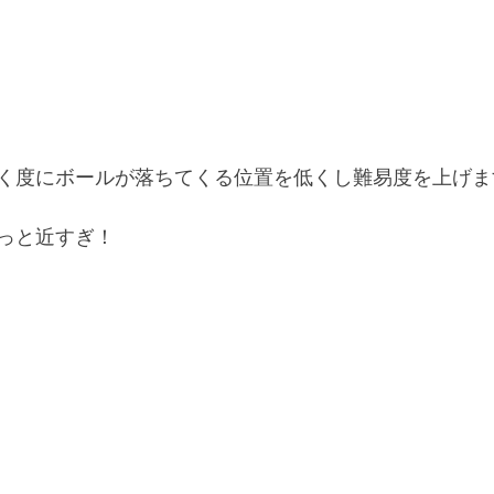
く度にボールが落ちてくる位置を低くし難易度を上げま
っと近すぎ！