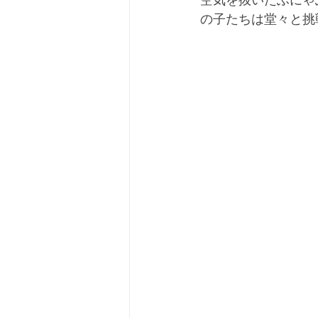
空気を抜いたふにゃ
の子たちは堂々と挑