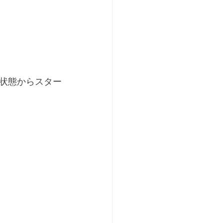
状態からスター