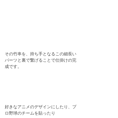
その竹串を、持ち手となるこの細長い
パーツと裏で繋げることで仕掛けの完
成です。
好きなアニメのデザインにしたり、プ
ロ野球のチームを貼ったり