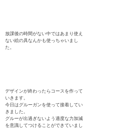
放課後の時間がない中ではあまり使え
ない絵の具なんかも使っちゃいまし
た。
デザインが終わったらコースを作って
いきます。
今日はグルーガンを使って接着してい
きました。
グルーが出過ぎないよう適度な力加減
を意識してつけることができていまし