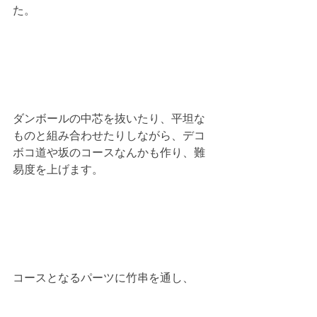
た。
ダンボールの中芯を抜いたり、平坦な
ものと組み合わせたりしながら、デコ
ボコ道や坂のコースなんかも作り、難
易度を上げます。
コースとなるパーツに竹串を通し、