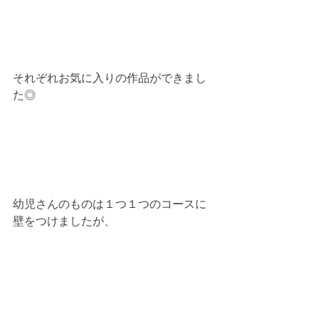
それぞれお気に入りの作品ができまし
た◎
幼児さんのものは１つ１つのコースに
壁をつけましたが、