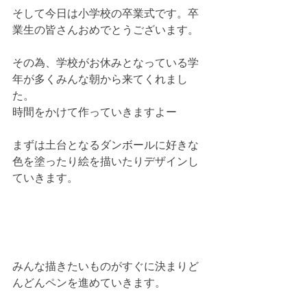
そして今日は小学校の卒業式です。卒
業生の皆さんおめでとうございます。
その為、学校がお休みとなっている学
年が多くみんな朝から来てくれまし
た。
時間をかけて作っていきますよー
まずは土台となるダンボールに好きな
色を塗ったり絵を描いたりデザインし
ていきます。
みんな描きたいものがすぐに決まりど
んどんペンを進めていきます。