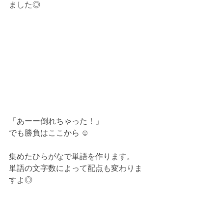
ました◎
「あーー倒れちゃった！」
でも勝負はここから ☺︎
集めたひらがなで単語を作ります。
単語の文字数によって配点も変わりま
すよ◎