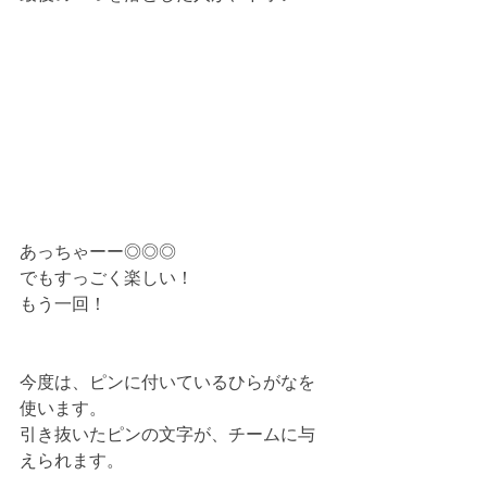
あっちゃーー◎◎◎
でもすっごく楽しい！
もう一回！
今度は、ピンに付いているひらがなを
使います。
引き抜いたピンの文字が、チームに与
えられます。