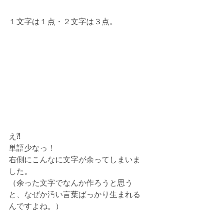
１文字は１点・２文字は３点。
え⁈
単語少なっ！
右側にこんなに文字が余ってしまいま
した。
（余った文字でなんか作ろうと思う
と、なぜか汚い言葉ばっかり生まれる
んですよね。）