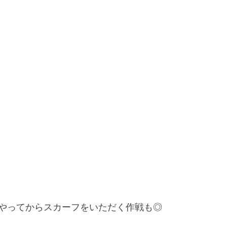
やってからスカーフをいただく作戦も◎