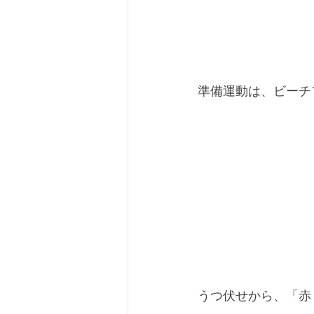
準備運動は、ビーチ
うつ伏せから、「赤