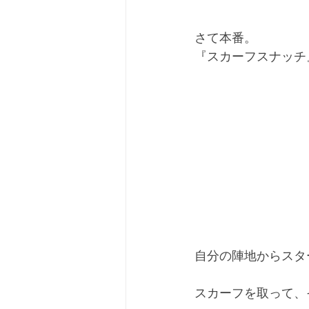
さて本番。
『スカーフスナッチ
自分の陣地からスタ
スカーフを取って、