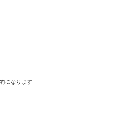
的になります。