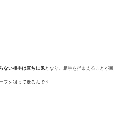
らない相手は直ちに鬼
となり、相手を捕まえることが目
ーフを狙って走るんです。