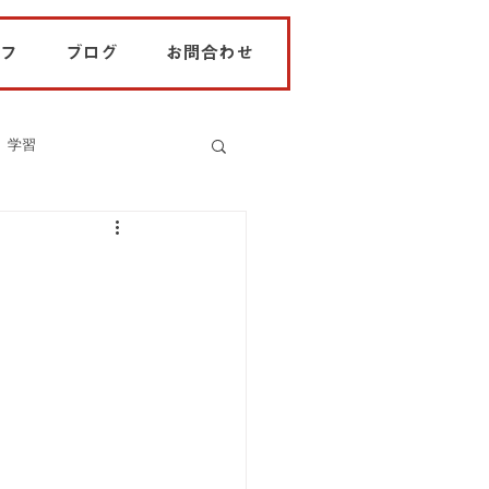
フ
ブログ
お問合わせ
学習