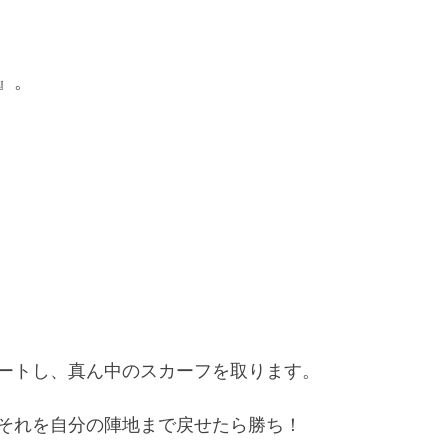
』。
ートし、真ん中のスカーフを取ります。
それを自分の陣地まで戻せたら勝ち！