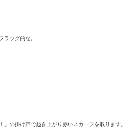
フラッグ的な。
！」の掛け声で起き上がり赤いスカーフを取ります。