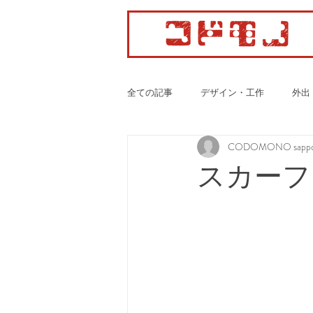
全ての記事
デザイン・工作
外出
CODOMONO sappo
カーディオ・ボクササイズ
スカーフ