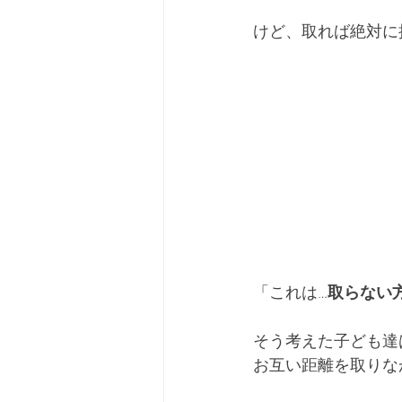
けど、取れば絶対に
「これは…
取らない
そう考えた子ども達
お互い距離を取りな