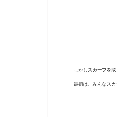
しかし
スカーフを取
最初は、みんなスカ