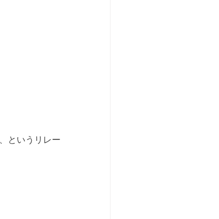
、というリレー