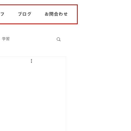
フ
ブログ
お問合わせ
学習