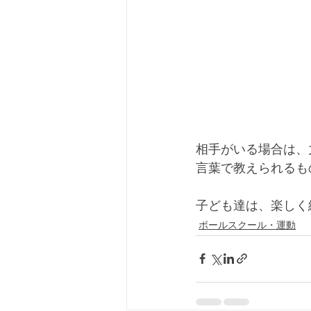
相手がいる場合は、
言葉で教えられるもの
子ども達は、楽しく
ボールスクール・運動