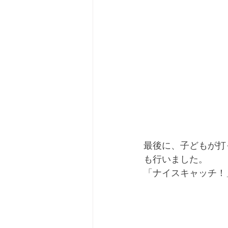
最後に、子どもが打
も行いました。
「ナイスキャッチ！