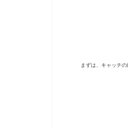
まずは、キャッチの