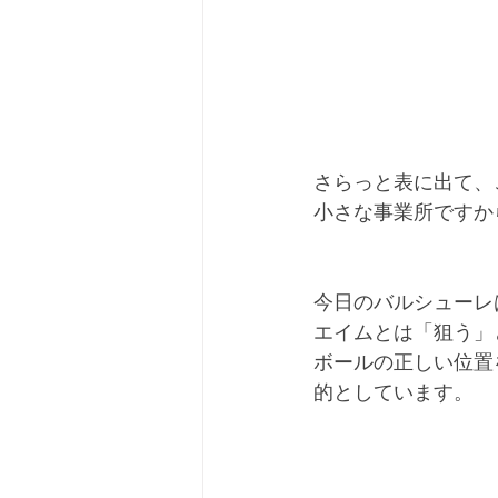
さらっと表に出て、
小さな事業所ですか
今日のバルシューレ
エイムとは「狙う」
ボールの正しい位置
的としています。