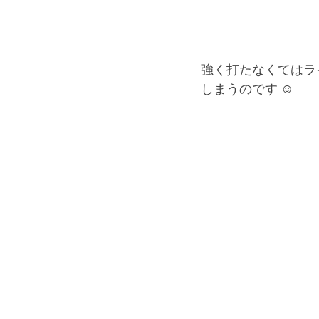
強く打たなくてはラ
しまうのです ☺︎