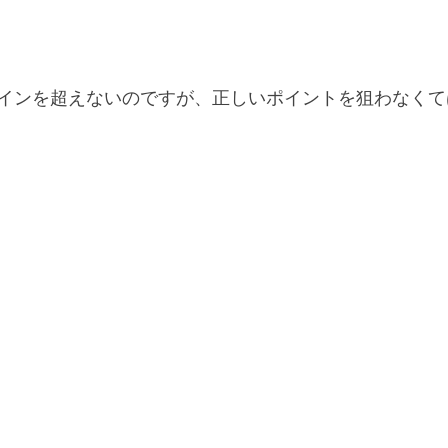
インを超えないのですが、正しいポイントを狙わなくて