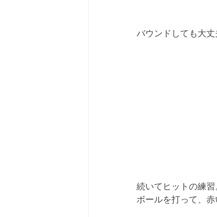
バウンドしても大丈
続いてヒットの練習
ボールを打って、赤