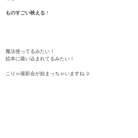
ものすごい映える
！
魔法使ってるみたい！
絵本に吸い込まれてるみたい！
こりゃ撮影会が始まっちゃいますね ☺︎