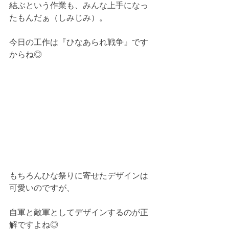
結ぶという作業も、みんな上手になっ
たもんだぁ（しみじみ）。
今日の工作は『ひなあられ戦争』です
からね◎
もちろんひな祭りに寄せたデザインは
可愛いのですが、
自軍と敵軍としてデザインするのが正
解ですよね◎