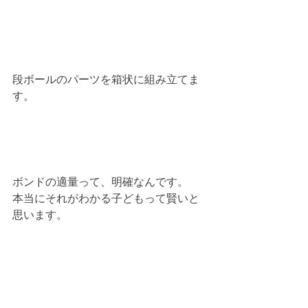
段ボールのパーツを箱状に組み立てま
す。
ボンドの適量って、明確なんです。
本当にそれがわかる子どもって賢いと
思います。