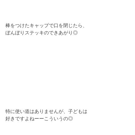
棒をつけたキャップで口を閉じたら、
ぼんぼりステッキのできあがり◎
特に使い道はありませんが、子どもは
好きですよねーーこういうの◎