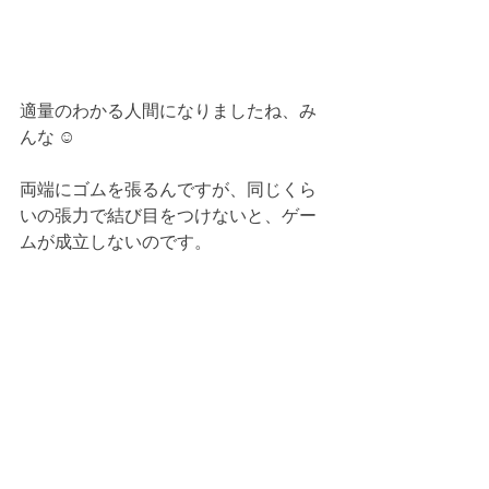
適量のわかる人間になりましたね、み
んな ☺︎
両端にゴムを張るんですが、同じくら
いの張力で結び目をつけないと、ゲー
ムが成立しないのです。