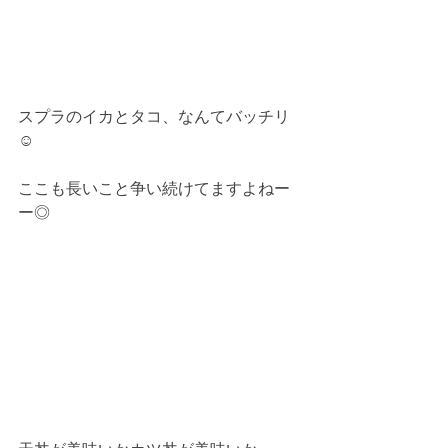
スプラのイカとタコ、なんてバッチリ 
☺︎
ここも長いこと争い続けてますよねー
ー◎