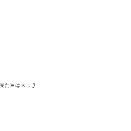
見た目は大っき