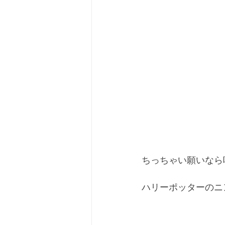
ちっちゃい願いなら
ハリーポッターのニ