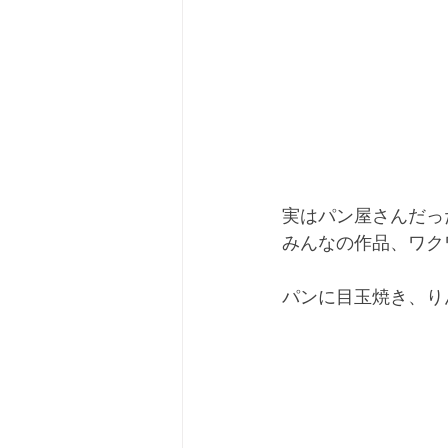
実はパン屋さんだっ
みんなの作品、ワク
パンに目玉焼き、り