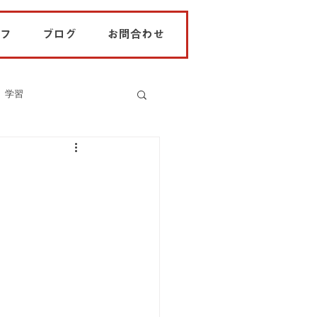
フ
ブログ
お問合わせ
学習