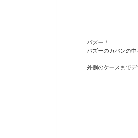
パズー！
パズーのカバンの中
外側のケースまでデ