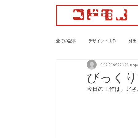
全ての記事
デザイン・工作
外出
CODOMONO sappo
カーディオ・ボクササイズ
びっくり
今日の工作は、北さ