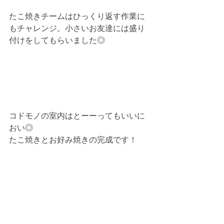
たこ焼きチームはひっくり返す作業に
もチャレンジ。小さいお友達には盛り
付けをしてもらいました◎
コドモノの室内はとーーってもいいに
おい◎
たこ焼きとお好み焼きの完成です！