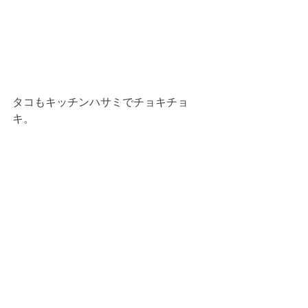
タコもキッチンハサミでチョキチョ
キ。