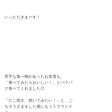
いっただきまーす！
苦手な食べ物があったお友達も。
「食べてみたらおいしい！」とパクパ
ク食べてくれました◎
「たこ焼き、焼いてみたい！」と、ご
ちそうさまをした後にもう１ラウンド 