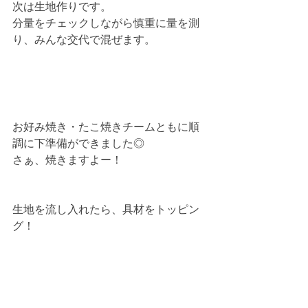
次は生地作りです。
分量をチェックしながら慎重に量を測
り、みんな交代で混ぜます。
お好み焼き・たこ焼きチームともに順
調に下準備ができました◎
さぁ、焼きますよー！
生地を流し入れたら、具材をトッピン
グ！